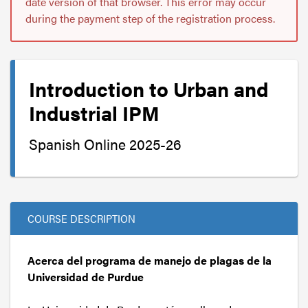
date version of that browser. This error may occur
during the payment step of the registration process.
Introduction to Urban and
Industrial IPM
Spanish Online 2025-26
COURSE DESCRIPTION
Acerca del programa de manejo de plagas de la
Universidad de Purdue