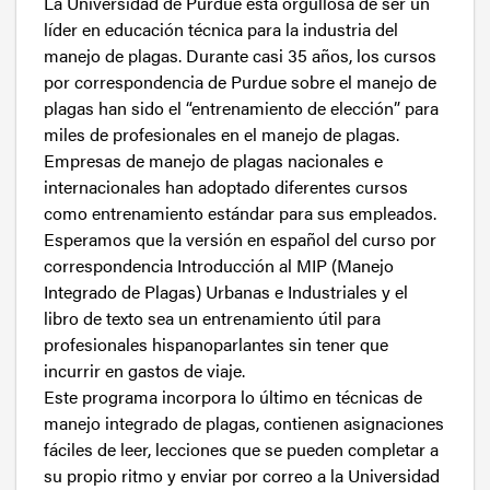
La Universidad de Purdue está orgullosa de ser un
líder en educación técnica para la industria del
manejo de plagas. Durante casi 35 años, los cursos
por correspondencia de Purdue sobre el manejo de
plagas han sido el “entrenamiento de elección” para
miles de profesionales en el manejo de plagas.
Empresas de manejo de plagas nacionales e
internacionales han adoptado diferentes cursos
como entrenamiento estándar para sus empleados.
Esperamos que la versión en español del curso por
correspondencia Introducción al MIP (Manejo
Integrado de Plagas) Urbanas e Industriales y el
libro de texto sea un entrenamiento útil para
profesionales hispanoparlantes sin tener que
incurrir en gastos de viaje.
Este programa incorpora lo último en técnicas de
manejo integrado de plagas, contienen asignaciones
fáciles de leer, lecciones que se pueden completar a
su propio ritmo y enviar por correo a la Universidad