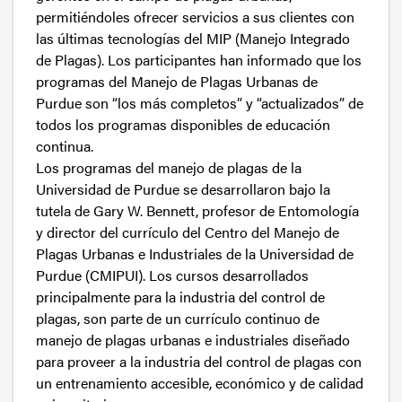
permitiéndoles ofrecer servicios a sus clientes con
las últimas tecnologías del MIP (Manejo Integrado
de Plagas). Los participantes han informado que los
programas del Manejo de Plagas Urbanas de
Purdue son “los más completos” y “actualizados” de
todos los programas disponibles de educación
continua.
Los programas del manejo de plagas de la
Universidad de Purdue se desarrollaron bajo la
tutela de Gary W. Bennett, profesor de Entomología
y director del currículo del Centro del Manejo de
Plagas Urbanas e Industriales de la Universidad de
Purdue (CMIPUI). Los cursos desarrollados
principalmente para la industria del control de
plagas, son parte de un currículo continuo de
manejo de plagas urbanas e industriales diseñado
para proveer a la industria del control de plagas con
un entrenamiento accesible, económico y de calidad