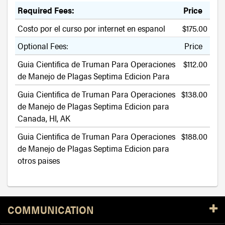
Required Fees:
Price
Costo por el curso por internet en espanol
$175.00
Optional Fees:
Price
Guia Cientifica de Truman Para Operaciones
$112.00
de Manejo de Plagas Septima Edicion Para
Guia Cientifica de Truman Para Operaciones
$138.00
de Manejo de Plagas Septima Edicion para
Canada, HI, AK
Guia Cientifica de Truman Para Operaciones
$188.00
de Manejo de Plagas Septima Edicion para
otros paises
Resources
COMMUNICATION