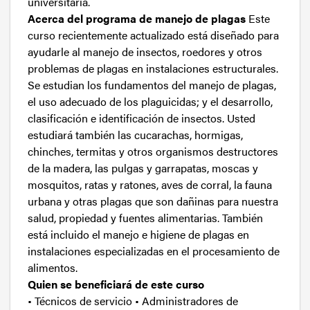
universitaria.
Acerca del programa de manejo de plagas
Este
curso recientemente actualizado está diseñado para
ayudarle al manejo de insectos, roedores y otros
problemas de plagas en instalaciones estructurales.
Se estudian los fundamentos del manejo de plagas,
el uso adecuado de los plaguicidas; y el desarrollo,
clasificación e identificación de insectos. Usted
estudiará también las cucarachas, hormigas,
chinches, termitas y otros organismos destructores
de la madera, las pulgas y garrapatas, moscas y
mosquitos, ratas y ratones, aves de corral, la fauna
urbana y otras plagas que son dañinas para nuestra
salud, propiedad y fuentes alimentarias. También
está incluido el manejo e higiene de plagas en
instalaciones especializadas en el procesamiento de
alimentos.
Quien se beneficiará de este curso
• Técnicos de servicio • Administradores de