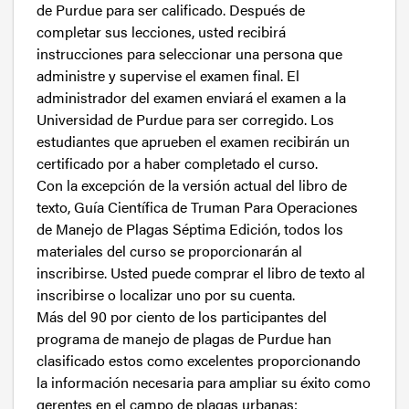
de Purdue para ser calificado. Después de
completar sus lecciones, usted recibirá
instrucciones para seleccionar una persona que
administre y supervise el examen final. El
administrador del examen enviará el examen a la
Universidad de Purdue para ser corregido. Los
estudiantes que aprueben el examen recibirán un
certificado por a haber completado el curso.
Con la excepción de la versión actual del libro de
texto, Guía Científica de Truman Para Operaciones
de Manejo de Plagas Séptima Edición, todos los
materiales del curso se proporcionarán al
inscribirse. Usted puede comprar el libro de texto al
inscribirse o localizar uno por su cuenta.
Más del 90 por ciento de los participantes del
programa de manejo de plagas de Purdue han
clasificado estos como excelentes proporcionando
la información necesaria para ampliar su éxito como
gerentes en el campo de plagas urbanas;