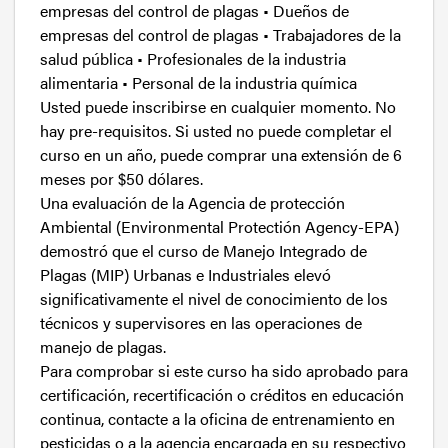
empresas del control de plagas • Dueños de
empresas del control de plagas • Trabajadores de la
salud pública • Profesionales de la industria
alimentaria • Personal de la industria química
Usted puede inscribirse en cualquier momento. No
hay pre-requisitos. Si usted no puede completar el
curso en un año, puede comprar una extensión de 6
meses por $50 dólares.
Una evaluación de la Agencia de protección
Ambiental (Environmental Protectión Agency-EPA)
demostró que el curso de Manejo Integrado de
Plagas (MIP) Urbanas e Industriales elevó
significativamente el nivel de conocimiento de los
técnicos y supervisores en las operaciones de
manejo de plagas.
Para comprobar si este curso ha sido aprobado para
certificación, recertificación o créditos en educación
continua, contacte a la oficina de entrenamiento en
pesticidas o a la agencia encargada en su respectivo